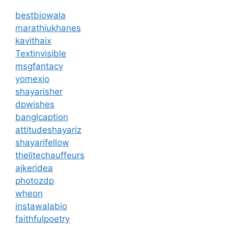
bestbiowala
marathiukhanes
kavithaix
Textinvisible
msgfantacy
yomexio
shayarisher
dpwishes
banglcaption
attitudeshayariz
shayarifellow
thelitechauffeurs
ajkeridea
photozdp
wheon
instawalabio
faithfulpoetry