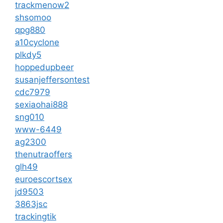
trackmenow2
shsomoo
qpg880
a10cyclone
plkdy5
hoppedupbeer
susanjeffersontest
cdc7979
sexiaohai888
sng010
www-6449
ag2300
thenutraoffers
glh49
euroescortsex
jd9503
3863jsc
trackingtik