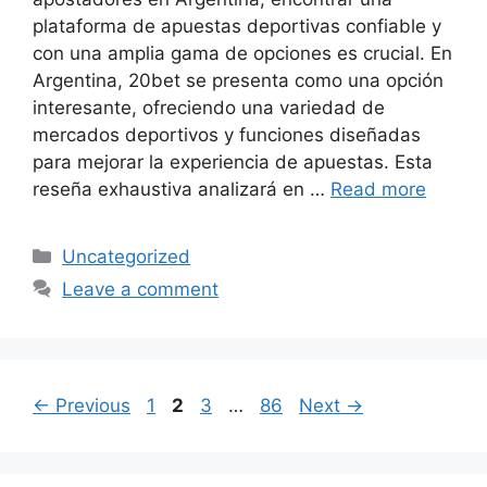
plataforma de apuestas deportivas confiable y
con una amplia gama de opciones es crucial. En
Argentina, 20bet se presenta como una opción
interesante, ofreciendo una variedad de
mercados deportivos y funciones diseñadas
para mejorar la experiencia de apuestas. Esta
reseña exhaustiva analizará en …
Read more
Categories
Uncategorized
Leave a comment
Page
Page
Page
Page
←
Previous
1
2
3
…
86
Next
→