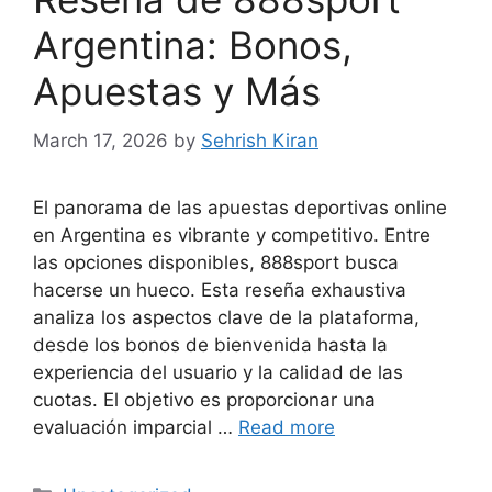
Argentina: Bonos,
Apuestas y Más
March 17, 2026
by
Sehrish Kiran
El panorama de las apuestas deportivas online
en Argentina es vibrante y competitivo. Entre
las opciones disponibles, 888sport busca
hacerse un hueco. Esta reseña exhaustiva
analiza los aspectos clave de la plataforma,
desde los bonos de bienvenida hasta la
experiencia del usuario y la calidad de las
cuotas. El objetivo es proporcionar una
evaluación imparcial …
Read more
Categories