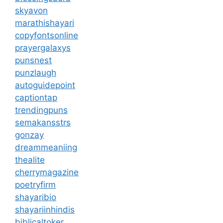
skyavon
marathishayari
copyfontsonline
prayergalaxys
punsnest
punzlaugh
autoguidepoint
captiontap
trendingpuns
semakansstrs
gonzay
dreammeaniing
thealite
cherrymagazine
poetryfirm
shayaribio
shayariinhindis
biblicaltoker