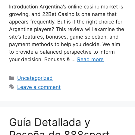
Introduction Argentina’s online casino market is
growing, and 22Bet Casino is one name that
appears frequently. But is it the right choice for
Argentine players? This review will examine the
site’s features, bonuses, game selection, and
payment methods to help you decide. We aim
to provide a balanced perspective to inform
your decision. Bonuses & …
Read more
Categories
Uncategorized
Leave a comment
Guía Detallada y
Reseña de 888sport