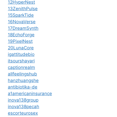
12HyperNest
13ZenithPulse
15SparkTide
16NovaVerse
17DreamSynth
18EchoForge
19PixelNest
20LunaCore
igattitudebio
itsourshayari
captionrealm
allfeelingshub
hanzhuangshe
antibiotika-de
a1americaninsurance
inova138group
inova138pecah
escorteurosex