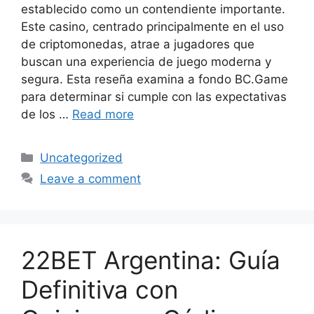
establecido como un contendiente importante.
Este casino, centrado principalmente en el uso
de criptomonedas, atrae a jugadores que
buscan una experiencia de juego moderna y
segura. Esta reseña examina a fondo BC.Game
para determinar si cumple con las expectativas
de los …
Read more
Categories
Uncategorized
Leave a comment
22BET Argentina: Guía
Definitiva con