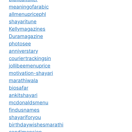
meaningofarabic
allmenupricephl
shayaritune
Kellymagazines
Duramagazine
photosee
anniverstary
couriertrackingsin
jollibeemenuprice
motivation-shayari
marathiwala
biosafar
ankitshayari
mcdonaldsmenu
findusnames
shayariforyou
birthdaywishesmarathi