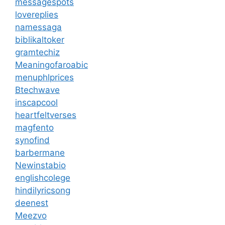
messagespots
lovereplies
namessaga
biblikaltoker
gramtechiz
Meaningofaroabic
menuphlprices
Btechwave
inscapcool
heartfeltverses
magfento
synofind
barbermane
Newinstabio
englishcolege
hindilyricsong
deenest
Meezvo