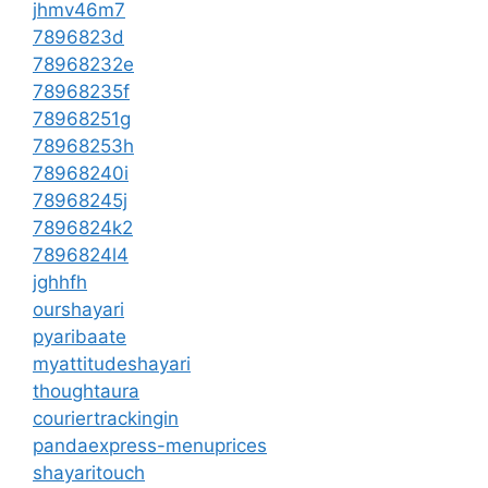
jhmv46m7
7896823d
78968232e
78968235f
78968251g
78968253h
78968240i
78968245j
7896824k2
7896824l4
jghhfh
ourshayari
pyaribaate
myattitudeshayari
thoughtaura
couriertrackingin
pandaexpress-menuprices
shayaritouch