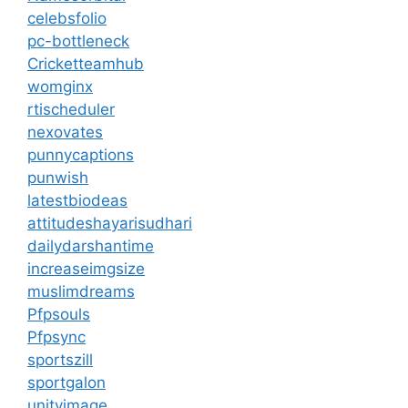
celebsfolio
pc-bottleneck
Cricketteamhub
womginx
rtischeduler
nexovates
punnycaptions
punwish
latestbiodeas
attitudeshayarisudhari
dailydarshantime
increaseimgsize
muslimdreams
Pfpsouls
Pfpsync
sportszill
sportgalon
unityimage