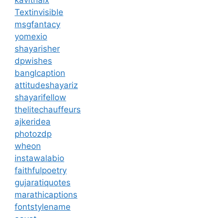
kavithaix
Textinvisible
msgfantacy
yomexio
shayarisher
dpwishes
banglcaption
attitudeshayariz
shayarifellow
thelitechauffeurs
ajkeridea
photozdp
wheon
instawalabio
faithfulpoetry
gujaratiquotes
marathicaptions
fontstylename