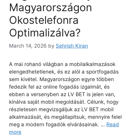
Magyarországon
Okostelefonra
Optimalizálva?
March 14, 2026
by
Sehrish Kiran
A mai rohanó világban a mobilalkalmazások
elengedhetetlenek, és ez alól a sportfogadás
sem kivétel. Magyarországon egyre többen
fedezik fel az online fogadás izgalmát, és
ebben a versenyben az LV BET is jelen van,
kínálva saját mobil megoldását. Célunk, hogy
részletesen megvizsgáljuk az LV BET mobil
alkalmazását, és megállapítsuk, mennyire felel
meg a modern fogadók elvárásainak. …
Read
more