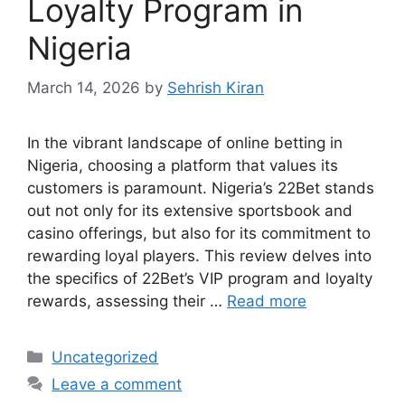
Loyalty Program in
Nigeria
March 14, 2026
by
Sehrish Kiran
In the vibrant landscape of online betting in
Nigeria, choosing a platform that values its
customers is paramount. Nigeria’s 22Bet stands
out not only for its extensive sportsbook and
casino offerings, but also for its commitment to
rewarding loyal players. This review delves into
the specifics of 22Bet’s VIP program and loyalty
rewards, assessing their …
Read more
Categories
Uncategorized
Leave a comment